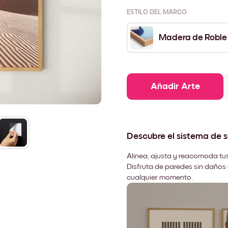
ESTILO DEL MARCO
Madera de Roble
Añadir Arte
Descubre el sistema de 
Alinea, ajusta y reacomoda tus
Disfruta de paredes sin daños 
cualquier momento.