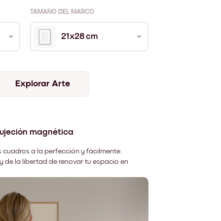
TAMAÑO DEL MARCO
21x28 cm
Explorar Arte
sujeción magnética
 cuadros a la perfección y fácilmente.
y de la libertad de renovar tu espacio en