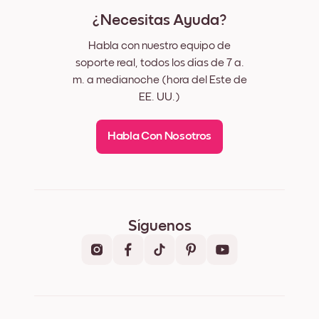
¿Necesitas Ayuda?
Habla con nuestro equipo de
soporte real, todos los días de 7 a.
m. a medianoche (hora del Este de
EE. UU.)
Habla Con Nosotros
Síguenos