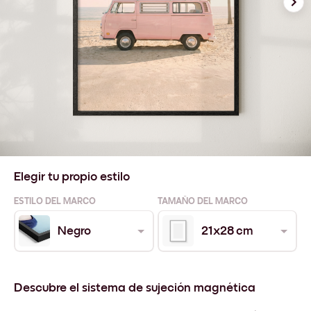
Elegir tu propio estilo
ESTILO DEL MARCO
TAMAÑO DEL MARCO
Negro
21x28 cm
Descubre el sistema de sujeción magnética