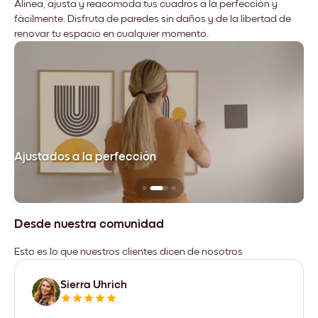
Alinea, ajusta y reacomoda tus cuadros a la perfección y
fácilmente. Disfruta de paredes sin daños y de la libertad de
renovar tu espacio en cualquier momento.
Ajustados a la perfección
No
Desde nuestra comunidad
Esto es lo que nuestros clientes dicen de nosotros
Sierra Uhrich