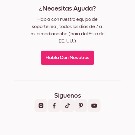
¿Necesitas Ayuda?
Habla con nuestro equipo de
soporte real, todos los días de 7 a.
m. a medianoche (hora del Este de
EE. UU.)
Habla Con Nosotros
Síguenos