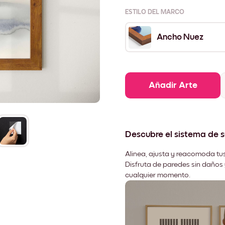
ESTILO DEL MARCO
Ancho Nuez
Añadir Arte
Descubre el sistema de 
Alinea, ajusta y reacomoda tus
Disfruta de paredes sin daños 
cualquier momento.