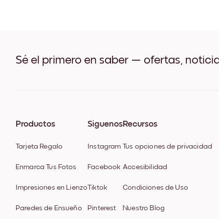
Sé el primero en saber — ofertas, notici
Productos
Síguenos
Recursos
Tarjeta Regalo
Instagram
Tus opciones de privacidad
Enmarca Tus Fotos
Facebook
Accesibilidad
Impresiones en Lienzo
Tiktok
Condiciones de Uso
Paredes de Ensueño
Pinterest
Nuestro Blog