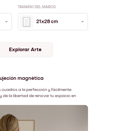
TAMAÑO DEL MARCO
21x28 cm
Explorar Arte
sujeción magnética
 cuadros a la perfección y fácilmente.
y de la libertad de renovar tu espacio en