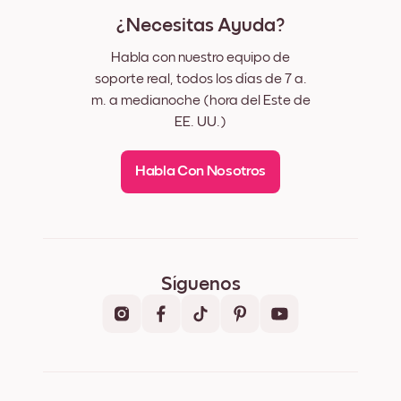
¿Necesitas Ayuda?
Habla con nuestro equipo de
soporte real, todos los días de 7 a.
m. a medianoche (hora del Este de
EE. UU.)
Habla Con Nosotros
Síguenos