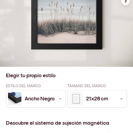
Elegir tu propio estilo
ESTILO DEL MARCO
TAMAÑO DEL MARCO
Ancho Negro
21x28 cm
Descubre el sistema de sujeción magnética