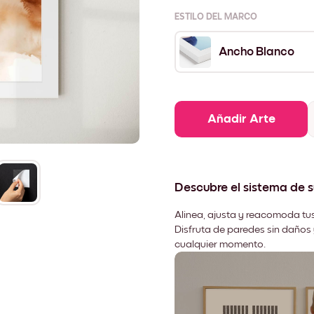
ESTILO DEL MARCO
Ancho Blanco
Añadir Arte
Descubre el sistema de 
Alinea, ajusta y reacomoda tus
Disfruta de paredes sin daños 
cualquier momento.