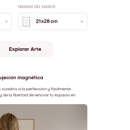
TAMAÑO DEL MARCO
21x28 cm
Explorar Arte
sujeción magnética
 cuadros a la perfección y fácilmente.
y de la libertad de renovar tu espacio en