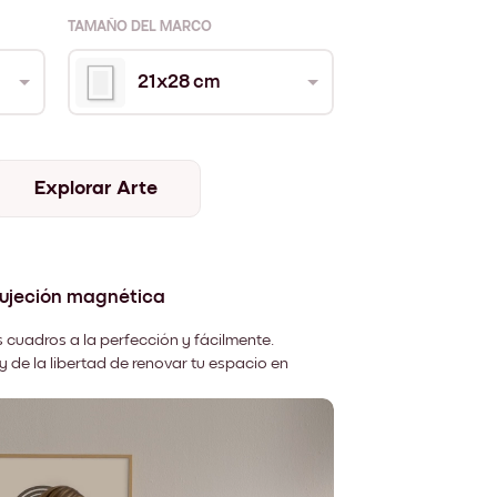
TAMAÑO DEL MARCO
21x28 cm
Explorar Arte
sujeción magnética
 cuadros a la perfección y fácilmente.
y de la libertad de renovar tu espacio en