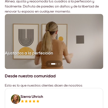
Alinea, ajusta y reacomoda tus cuadros a la perfección y
fácilmente. Disfruta de paredes sin daños y de la libertad de
renovar tu espacio en cualquier momento.
Ajustados a la perfección
No
Desde nuestra comunidad
Esto es lo que nuestros clientes dicen de nosotros
Sierra Uhrich