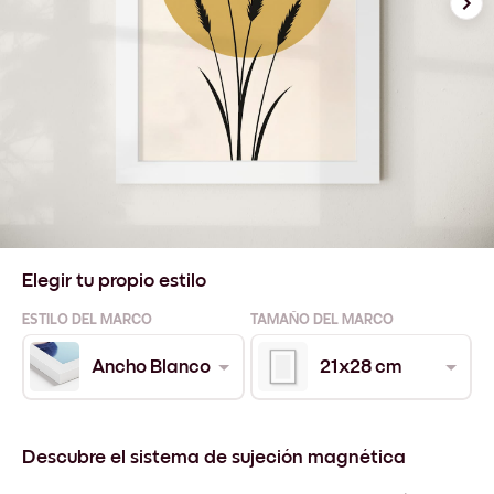
Elegir tu propio estilo
ESTILO DEL MARCO
TAMAÑO DEL MARCO
Ancho Blanco
21x28 cm
Descubre el sistema de sujeción magnética