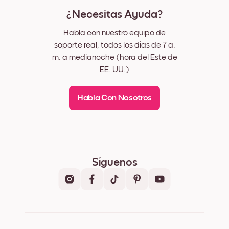
¿Necesitas Ayuda?
Habla con nuestro equipo de
soporte real, todos los días de 7 a.
m. a medianoche (hora del Este de
EE. UU.)
Habla Con Nosotros
Síguenos