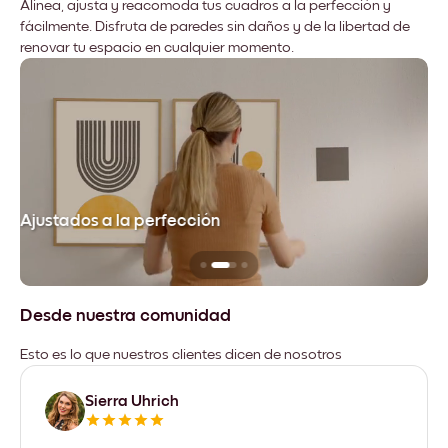
Alinea, ajusta y reacomoda tus cuadros a la perfección y
fácilmente. Disfruta de paredes sin daños y de la libertad de
renovar tu espacio en cualquier momento.
Ajustados a la perfección
No
Desde nuestra comunidad
Esto es lo que nuestros clientes dicen de nosotros
Sierra Uhrich