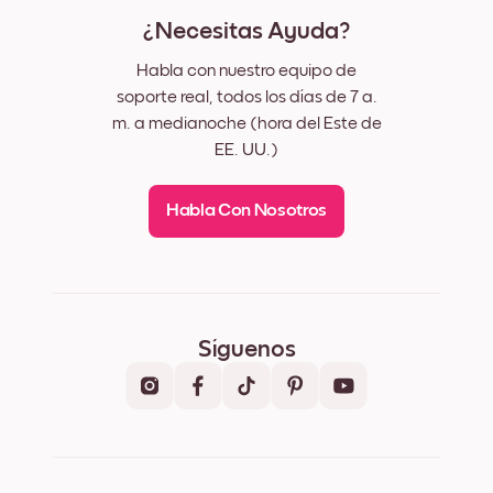
¿Necesitas Ayuda?
Habla con nuestro equipo de
soporte real, todos los días de 7 a.
m. a medianoche (hora del Este de
EE. UU.)
Habla Con Nosotros
Síguenos