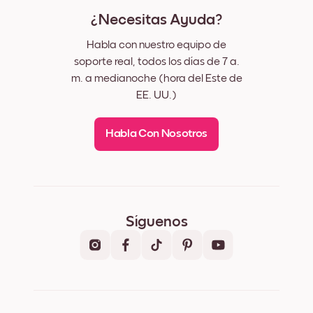
¿Necesitas Ayuda?
Habla con nuestro equipo de
soporte real, todos los días de 7 a.
m. a medianoche (hora del Este de
EE. UU.)
Habla Con Nosotros
Síguenos