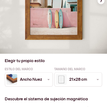
Elegir tu propio estilo
ESTILO DEL MARCO
TAMAÑO DEL MARCO
Ancho Nuez
21x28 cm
Descubre el sistema de sujeción magnética