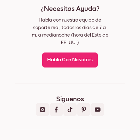
¿Necesitas Ayuda?
Habla con nuestro equipo de
soporte real, todos los días de 7 a.
m. a medianoche (hora del Este de
EE. UU.)
Habla Con Nosotros
Síguenos