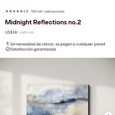
4.9
·
100 mil+ valoraciones
Midnight Reflections no.2
US$14
/ cada uno
Sin necesidad de clavos, se pegan a cualquier pared
Satisfacción garantizada