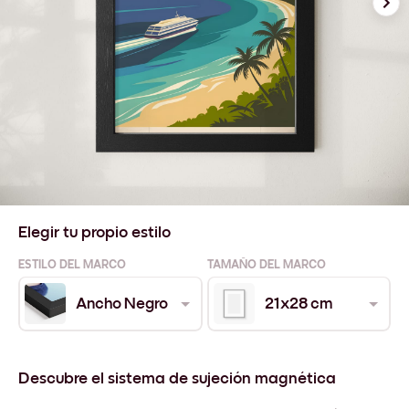
Elegir tu propio estilo
ESTILO DEL MARCO
TAMAÑO DEL MARCO
Ancho Negro
21x28 cm
Descubre el sistema de sujeción magnética