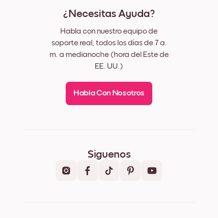
¿Necesitas Ayuda?
Habla con nuestro equipo de
soporte real, todos los días de 7 a.
m. a medianoche (hora del Este de
EE. UU.)
Habla Con Nosotros
Síguenos