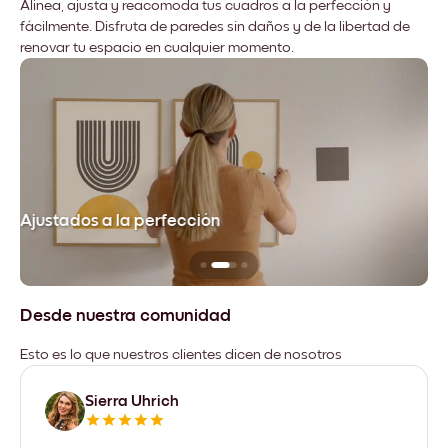
Alinea, ajusta y reacomoda tus cuadros a la perfección y
fácilmente. Disfruta de paredes sin daños y de la libertad de
renovar tu espacio en cualquier momento.
Ajustados a la perfección
No
Desde nuestra comunidad
Esto es lo que nuestros clientes dicen de nosotros
Sierra Uhrich