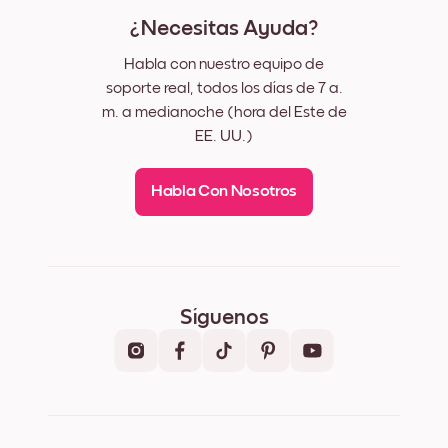
¿Necesitas Ayuda?
Habla con nuestro equipo de
soporte real, todos los días de 7 a.
m. a medianoche (hora del Este de
EE. UU.)
Habla Con Nosotros
Síguenos