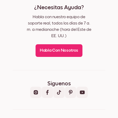
¿Necesitas Ayuda?
Habla con nuestro equipo de
soporte real, todos los días de 7 a.
m. a medianoche (hora del Este de
EE. UU.)
Habla Con Nosotros
Síguenos