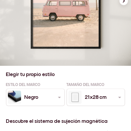
Elegir tu propio estilo
ESTILO DEL MARCO
TAMAÑO DEL MARCO
Negro
21x28 cm
Descubre el sistema de sujeción magnética