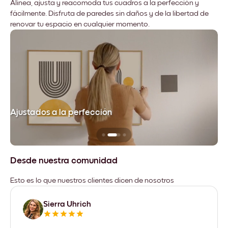
Alinea, ajusta y reacomoda tus cuadros a la perfección y
fácilmente. Disfruta de paredes sin daños y de la libertad de
renovar tu espacio en cualquier momento.
Ajustados a la perfección
No
Desde nuestra comunidad
Esto es lo que nuestros clientes dicen de nosotros
Sierra Uhrich