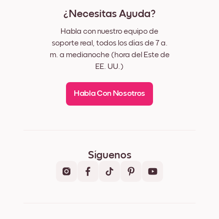
¿Necesitas Ayuda?
Habla con nuestro equipo de
soporte real, todos los días de 7 a.
m. a medianoche (hora del Este de
EE. UU.)
Habla Con Nosotros
Síguenos