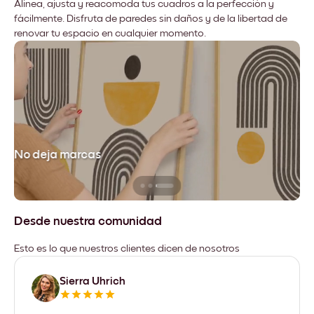
Alinea, ajusta y reacomoda tus cuadros a la perfección y
fácilmente. Disfruta de paredes sin daños y de la libertad de
renovar tu espacio en cualquier momento.
No deja marcas
Desde nuestra comunidad
Esto es lo que nuestros clientes dicen de nosotros
Sierra Uhrich