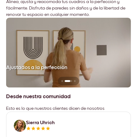
Alinea, ajusta y reacomoda tus cuadros a la perfección y
fácilmente. Disfruta de paredes sin daños y de la libertad de
renovar tu espacio en cualquier momento.
Ajustados a la perfección
No
Desde nuestra comunidad
Esto es lo que nuestros clientes dicen de nosotros
Sierra Uhrich