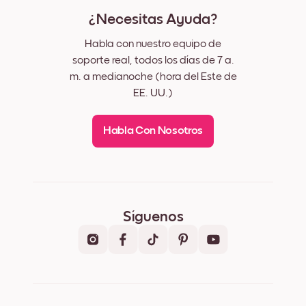
¿Necesitas Ayuda?
Habla con nuestro equipo de
soporte real, todos los días de 7 a.
m. a medianoche (hora del Este de
EE. UU.)
Habla Con Nosotros
Síguenos