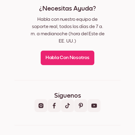
¿Necesitas Ayuda?
Habla con nuestro equipo de
soporte real, todos los días de 7 a.
m. a medianoche (hora del Este de
EE. UU.)
Habla Con Nosotros
Síguenos