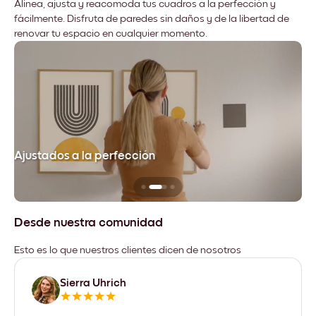
Alinea, ajusta y reacomoda tus cuadros a la perfección y
fácilmente. Disfruta de paredes sin daños y de la libertad de
renovar tu espacio en cualquier momento.
Ajustados a la perfección
No
Desde nuestra comunidad
Esto es lo que nuestros clientes dicen de nosotros
Sierra Uhrich