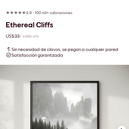
4.9
·
100 mil+ valoraciones
Ethereal Cliffs
US$33
/ cada uno
Sin necesidad de clavos, se pegan a cualquier pared
Satisfacción garantizada