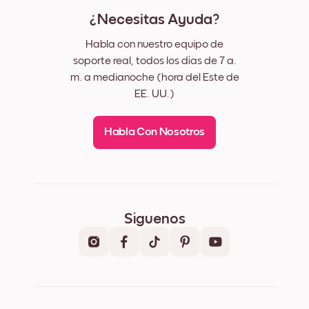
¿Necesitas Ayuda?
Habla con nuestro equipo de
soporte real, todos los días de 7 a.
m. a medianoche (hora del Este de
EE. UU.)
Habla Con Nosotros
Síguenos