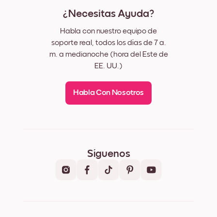
¿Necesitas Ayuda?
Habla con nuestro equipo de
soporte real, todos los días de 7 a.
m. a medianoche (hora del Este de
EE. UU.)
Habla Con Nosotros
Síguenos