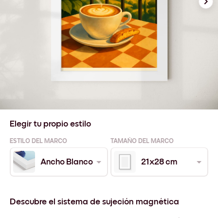
Elegir tu propio estilo
ESTILO DEL MARCO
TAMAÑO DEL MARCO
Ancho Blanco
21x28 cm
Descubre el sistema de sujeción magnética