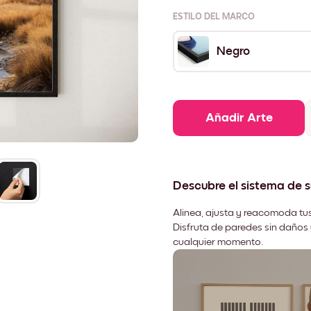
ESTILO DEL MARCO
Negro
Añadir Arte
Descubre el sistema de 
Alinea, ajusta y reacomoda tus
Disfruta de paredes sin daños 
cualquier momento.