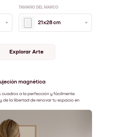
TAMAÑO DEL MARCO
21x28 cm
Explorar Arte
sujeción magnética
 cuadros a la perfección y fácilmente.
y de la libertad de renovar tu espacio en