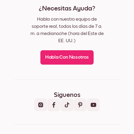
¿Necesitas Ayuda?
Habla con nuestro equipo de
soporte real, todos los días de 7 a.
m. a medianoche (hora del Este de
EE. UU.)
Habla Con Nosotros
Síguenos