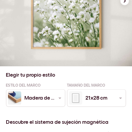
Elegir tu propio estilo
ESTILO DEL MARCO
TAMAÑO DEL MARCO
Madera de Roble
21x28 cm
Descubre el sistema de sujeción magnética