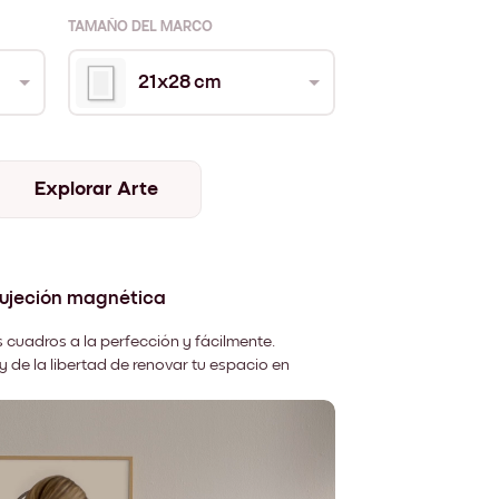
TAMAÑO DEL MARCO
21x28 cm
Explorar Arte
sujeción magnética
 cuadros a la perfección y fácilmente.
y de la libertad de renovar tu espacio en