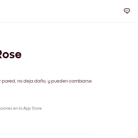
Rose
r pared, no deja daño, y pueden cambiarse
ciones en la App Store