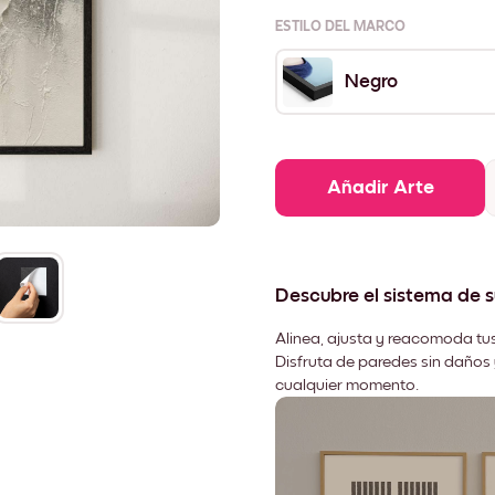
ESTILO DEL MARCO
Negro
Añadir Arte
Descubre el sistema de 
Alinea, ajusta y reacomoda tus
Disfruta de paredes sin daños 
cualquier momento.