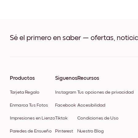
Sé el primero en saber — ofertas, notici
Productos
Síguenos
Recursos
Tarjeta Regalo
Instagram
Tus opciones de privacidad
Enmarca Tus Fotos
Facebook
Accesibilidad
Impresiones en Lienzo
Tiktok
Condiciones de Uso
Paredes de Ensueño
Pinterest
Nuestro Blog