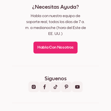
¿Necesitas Ayuda?
Habla con nuestro equipo de
soporte real, todos los días de 7 a.
m. a medianoche (hora del Este de
EE. UU.)
Habla Con Nosotros
Síguenos