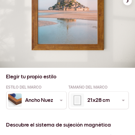
Elegir tu propio estilo
ESTILO DEL MARCO
TAMAÑO DEL MARCO
Ancho Nuez
21x28 cm
Descubre el sistema de sujeción magnética