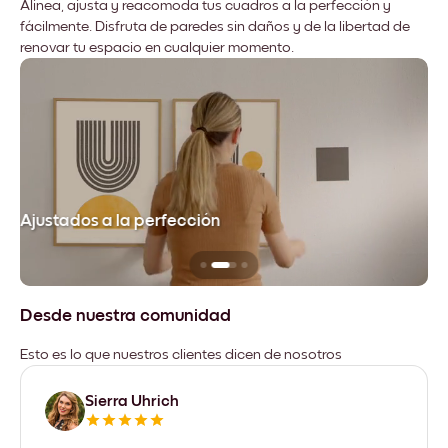
Alinea, ajusta y reacomoda tus cuadros a la perfección y
fácilmente. Disfruta de paredes sin daños y de la libertad de
renovar tu espacio en cualquier momento.
Ajustados a la perfección
No
Desde nuestra comunidad
Esto es lo que nuestros clientes dicen de nosotros
Sierra Uhrich