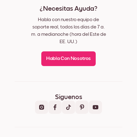
¿Necesitas Ayuda?
Habla con nuestro equipo de
soporte real, todos los días de 7 a.
m. a medianoche (hora del Este de
EE. UU.)
Habla Con Nosotros
Síguenos