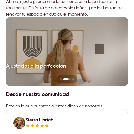
Alinea, ajusta y reacomoda tus cuadros a la perfección y
fácilmente. Disfruta de paredes sin daños y de la libertad de
renovar tu espacio en cualquier momento.
Ajustados a la perfección
No
Desde nuestra comunidad
Esto es lo que nuestros clientes dicen de nosotros
Sierra Uhrich