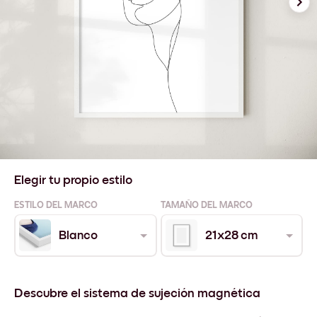
Elegir tu propio estilo
ESTILO DEL MARCO
TAMAÑO DEL MARCO
Blanco
21x28 cm
Descubre el sistema de sujeción magnética