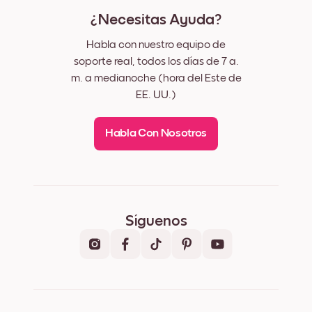
¿Necesitas Ayuda?
Habla con nuestro equipo de
soporte real, todos los días de 7 a.
m. a medianoche (hora del Este de
EE. UU.)
Habla Con Nosotros
Síguenos