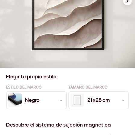
Elegir tu propio estilo
ESTILO DEL MARCO
TAMAÑO DEL MARCO
Negro
21x28 cm
Descubre el sistema de sujeción magnética