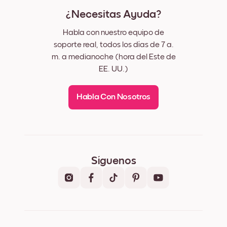
¿Necesitas Ayuda?
Habla con nuestro equipo de
soporte real, todos los días de 7 a.
m. a medianoche (hora del Este de
EE. UU.)
Habla Con Nosotros
Síguenos