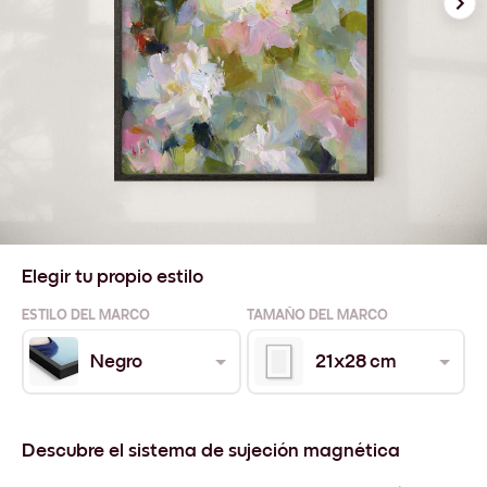
Elegir tu propio estilo
ESTILO DEL MARCO
TAMAÑO DEL MARCO
Negro
21x28 cm
Descubre el sistema de sujeción magnética