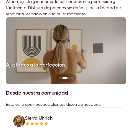
Alinea, ajusta y reacomoda tus cuadros a la perfección y
fácilmente. Disfruta de paredes sin daños y de la libertad de
renovar tu espacio en cualquier momento.
Ajustados a la perfección
No
Desde nuestra comunidad
Esto es lo que nuestros clientes dicen de nosotros
Sierra Uhrich