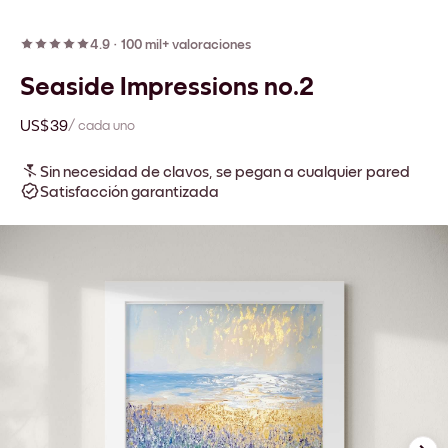
4.9
·
100 mil+ valoraciones
Seaside Impressions no.2
US$39
/ cada uno
Sin necesidad de clavos, se pegan a cualquier pared
Satisfacción garantizada