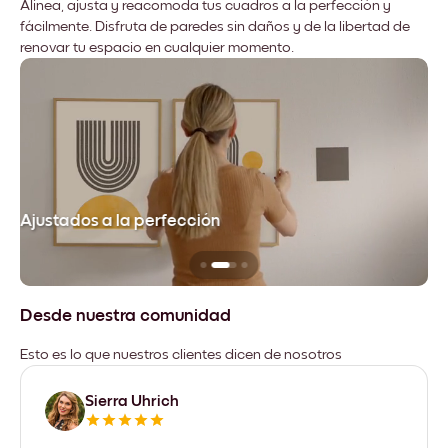
Alinea, ajusta y reacomoda tus cuadros a la perfección y
fácilmente. Disfruta de paredes sin daños y de la libertad de
renovar tu espacio en cualquier momento.
Ajustados a la perfección
No
Desde nuestra comunidad
Esto es lo que nuestros clientes dicen de nosotros
Sierra Uhrich