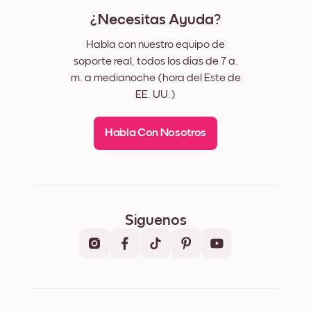
¿Necesitas Ayuda?
Habla con nuestro equipo de
soporte real, todos los días de 7 a.
m. a medianoche (hora del Este de
EE. UU.)
Habla Con Nosotros
Síguenos