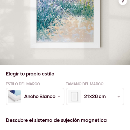
Elegir tu propio estilo
ESTILO DEL MARCO
TAMAÑO DEL MARCO
Ancho Blanco
21x28 cm
Descubre el sistema de sujeción magnética