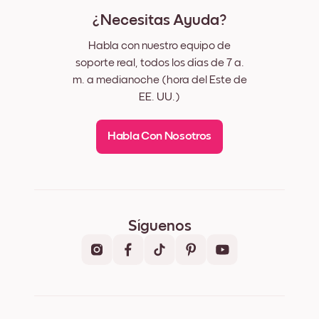
¿Necesitas Ayuda?
Habla con nuestro equipo de
soporte real, todos los días de 7 a.
m. a medianoche (hora del Este de
EE. UU.)
Habla Con Nosotros
Síguenos