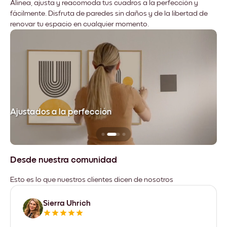
Alinea, ajusta y reacomoda tus cuadros a la perfección y
fácilmente. Disfruta de paredes sin daños y de la libertad de
renovar tu espacio en cualquier momento.
Ajustados a la perfección
No
Desde nuestra comunidad
Esto es lo que nuestros clientes dicen de nosotros
Sierra Uhrich