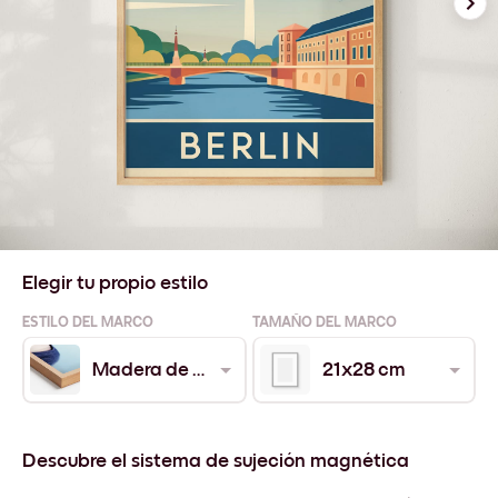
Elegir tu propio estilo
ESTILO DEL MARCO
TAMAÑO DEL MARCO
Madera de Roble
21x28 cm
Descubre el sistema de sujeción magnética