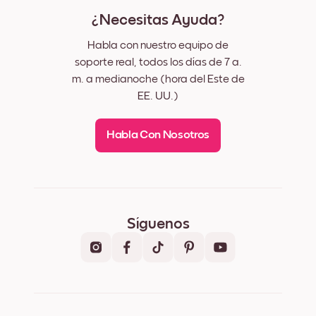
¿Necesitas Ayuda?
Habla con nuestro equipo de
soporte real, todos los días de 7 a.
m. a medianoche (hora del Este de
EE. UU.)
Habla Con Nosotros
Síguenos