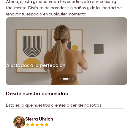
Alinea, ajusta y reacomoda tus cuadros a la perfección y
fácilmente. Disfruta de paredes sin daños y de la libertad de
renovar tu espacio en cualquier momento.
Ajustados a la perfección
No
Desde nuestra comunidad
Esto es lo que nuestros clientes dicen de nosotros
Sierra Uhrich