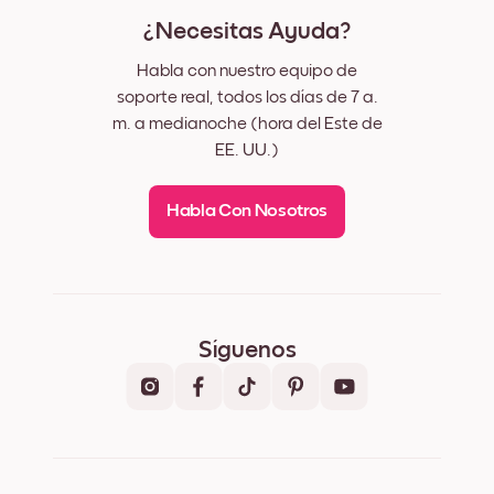
¿Necesitas Ayuda?
Habla con nuestro equipo de
soporte real, todos los días de 7 a.
m. a medianoche (hora del Este de
EE. UU.)
Habla Con Nosotros
Síguenos