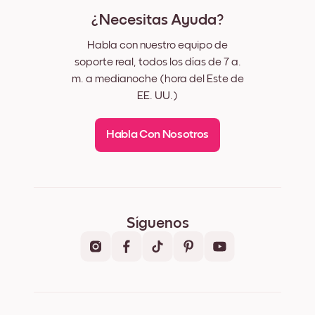
¿Necesitas Ayuda?
Habla con nuestro equipo de
soporte real, todos los días de 7 a.
m. a medianoche (hora del Este de
EE. UU.)
Habla Con Nosotros
Síguenos