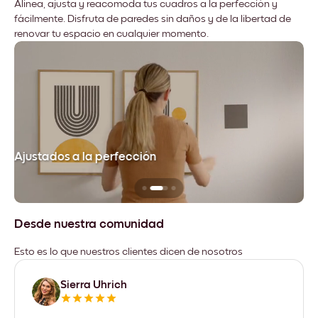
Alinea, ajusta y reacomoda tus cuadros a la perfección y
fácilmente. Disfruta de paredes sin daños y de la libertad de
renovar tu espacio en cualquier momento.
Ajustados a la perfección
No
Desde nuestra comunidad
Esto es lo que nuestros clientes dicen de nosotros
Sierra Uhrich