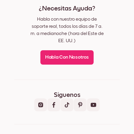
¿Necesitas Ayuda?
Habla con nuestro equipo de
soporte real, todos los días de 7 a.
m. a medianoche (hora del Este de
EE. UU.)
Habla Con Nosotros
Síguenos