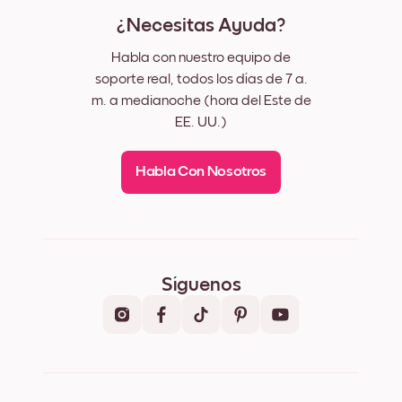
¿Necesitas Ayuda?
Habla con nuestro equipo de
soporte real, todos los días de 7 a.
m. a medianoche (hora del Este de
EE. UU.)
Habla Con Nosotros
Síguenos