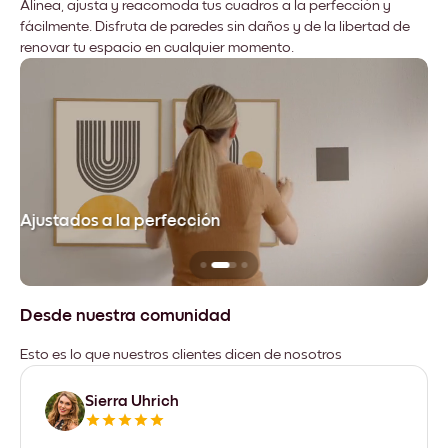
Alinea, ajusta y reacomoda tus cuadros a la perfección y
fácilmente. Disfruta de paredes sin daños y de la libertad de
renovar tu espacio en cualquier momento.
Ajustados a la perfección
No
Desde nuestra comunidad
Esto es lo que nuestros clientes dicen de nosotros
Sierra Uhrich