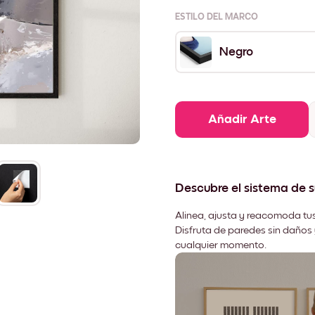
ESTILO DEL MARCO
Negro
Añadir Arte
Descubre el sistema de 
Alinea, ajusta y reacomoda tus
Disfruta de paredes sin daños 
cualquier momento.