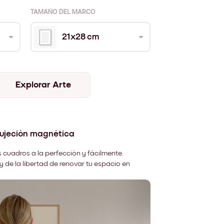
TAMAÑO DEL MARCO
21x28 cm
Explorar Arte
sujeción magnética
 cuadros a la perfección y fácilmente.
y de la libertad de renovar tu espacio en