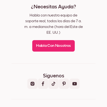
¿Necesitas Ayuda?
Habla con nuestro equipo de
soporte real, todos los días de 7 a.
m. a medianoche (hora del Este de
EE. UU.)
Habla Con Nosotros
Síguenos