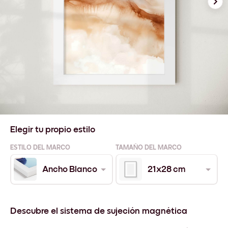
Elegir tu propio estilo
ESTILO DEL MARCO
TAMAÑO DEL MARCO
Ancho Blanco
21x28 cm
Descubre el sistema de sujeción magnética