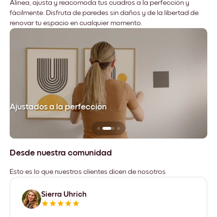
Alinea, ajusta y reacomoda tus cuadros a la perfección y
fácilmente. Disfruta de paredes sin daños y de la libertad de
renovar tu espacio en cualquier momento.
Ajustados a la perfección
No
Desde nuestra comunidad
Esto es lo que nuestros clientes dicen de nosotros
Sierra Uhrich