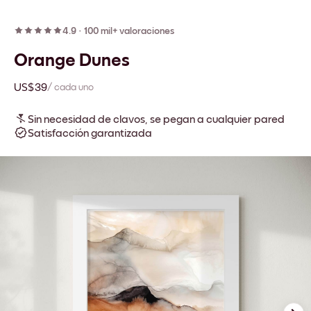
4.9
·
100 mil+ valoraciones
Orange Dunes
US$39
/ cada uno
Sin necesidad de clavos, se pegan a cualquier pared
Satisfacción garantizada