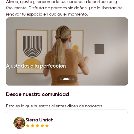
Alinea, ajusta y reacomoda tus cuadros a la perfección y
fácilmente. Disfruta de paredes sin daños y de la libertad de
renovar tu espacio en cualquier momento.
Ajustados a la perfección
No
Desde nuestra comunidad
Esto es lo que nuestros clientes dicen de nosotros
Sierra Uhrich