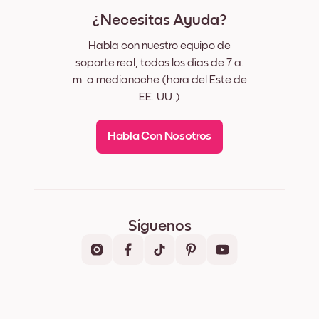
¿Necesitas Ayuda?
Habla con nuestro equipo de
soporte real, todos los días de 7 a.
m. a medianoche (hora del Este de
EE. UU.)
Habla Con Nosotros
Síguenos