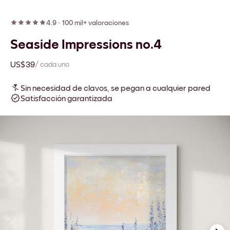
4.9
·
100 mil+ valoraciones
Seaside Impressions no.4
US$39
/ cada uno
Sin necesidad de clavos, se pegan a cualquier pared
Satisfacción garantizada