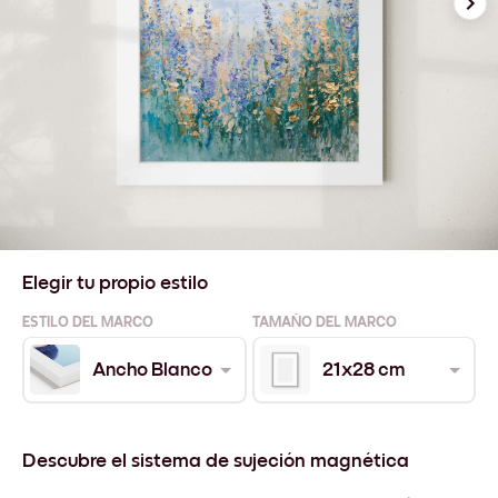
Elegir tu propio estilo
ESTILO DEL MARCO
TAMAÑO DEL MARCO
Ancho Blanco
21x28 cm
Descubre el sistema de sujeción magnética