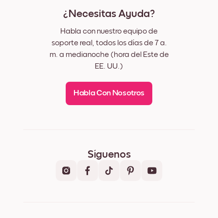
¿Necesitas Ayuda?
Habla con nuestro equipo de
soporte real, todos los días de 7 a.
m. a medianoche (hora del Este de
EE. UU.)
Habla Con Nosotros
Síguenos