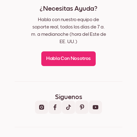
¿Necesitas Ayuda?
Habla con nuestro equipo de
soporte real, todos los días de 7 a.
m. a medianoche (hora del Este de
EE. UU.)
Habla Con Nosotros
Síguenos