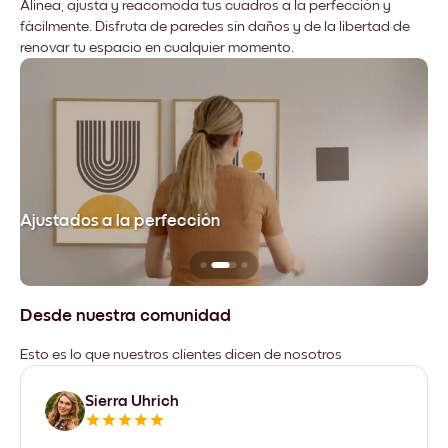
Alinea, ajusta y reacomoda tus cuadros a la perfección y
fácilmente. Disfruta de paredes sin daños y de la libertad de
renovar tu espacio en cualquier momento.
Ajustados a la perfección
No
Desde nuestra comunidad
Esto es lo que nuestros clientes dicen de nosotros
Sierra Uhrich