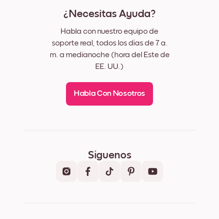
¿Necesitas Ayuda?
Habla con nuestro equipo de
soporte real, todos los días de 7 a.
m. a medianoche (hora del Este de
EE. UU.)
Habla Con Nosotros
Síguenos