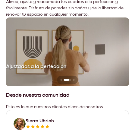
Alinea, ajusta y reacomoda tus cuadros a la perfección y
fácilmente. Disfruta de paredes sin daños y de la libertad de
renovar tu espacio en cualquier momento.
Ajustados a la perfección
No
Desde nuestra comunidad
Esto es lo que nuestros clientes dicen de nosotros
Sierra Uhrich