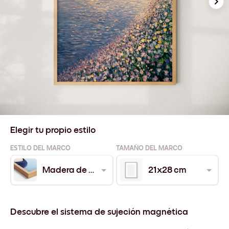
Elegir tu propio estilo
ESTILO DEL MARCO
TAMAÑO DEL MARCO
Madera de Roble
21x28 cm
Descubre el sistema de sujeción magnética