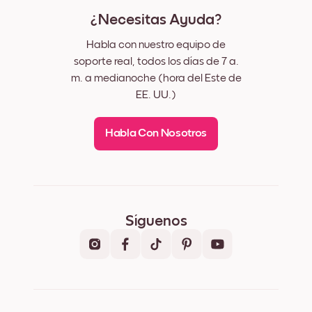
¿Necesitas Ayuda?
Habla con nuestro equipo de
soporte real, todos los días de 7 a.
m. a medianoche (hora del Este de
EE. UU.)
Habla Con Nosotros
Síguenos