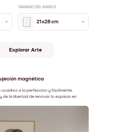
TAMAÑO DEL MARCO
21x28 cm
Explorar Arte
sujeción magnética
 cuadros a la perfección y fácilmente.
y de la libertad de renovar tu espacio en