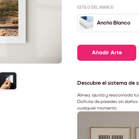
ESTILO DEL MARCO
Ancho Blanco
Añadir Arte
Descubre el sistema de 
Alinea, ajusta y reacomoda tus
Disfruta de paredes sin daños 
cualquier momento.