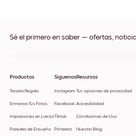
Sé el primero en saber — ofertas, notici
Productos
Síguenos
Recursos
Tarjeta Regalo
Instagram
Tus opciones de privacidad
Enmarca Tus Fotos
Facebook
Accesibilidad
Impresiones en Lienzo
Tiktok
Condiciones de Uso
Paredes de Ensueño
Pinterest
Nuestro Blog