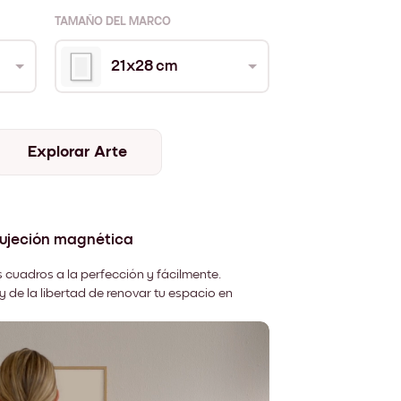
TAMAÑO DEL MARCO
21x28 cm
Explorar Arte
sujeción magnética
 cuadros a la perfección y fácilmente.
y de la libertad de renovar tu espacio en