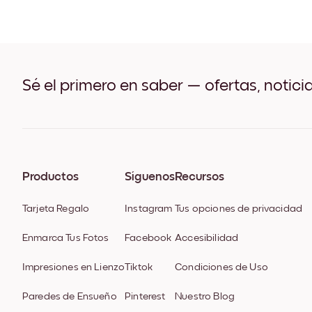
Sé el primero en saber — ofertas, notici
Productos
Síguenos
Recursos
Tarjeta Regalo
Instagram
Tus opciones de privacidad
Enmarca Tus Fotos
Facebook
Accesibilidad
Impresiones en Lienzo
Tiktok
Condiciones de Uso
Paredes de Ensueño
Pinterest
Nuestro Blog