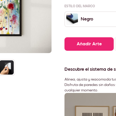
ESTILO DEL MARCO
Negro
Añadir Arte
Descubre el sistema de 
Alinea, ajusta y reacomoda tus
Disfruta de paredes sin daños 
cualquier momento.