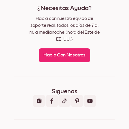
¿Necesitas Ayuda?
Habla con nuestro equipo de
soporte real, todos los días de 7 a.
m. a medianoche (hora del Este de
EE. UU.)
Habla Con Nosotros
Síguenos