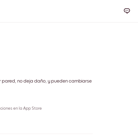
r pared, no deja daño, y pueden cambiarse
ciones en la App Store