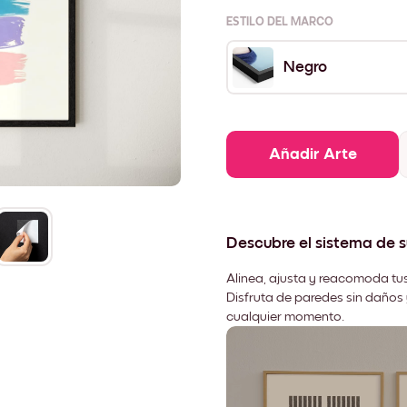
ESTILO DEL MARCO
Negro
Añadir Arte
Descubre el sistema de 
Alinea, ajusta y reacomoda tus
Disfruta de paredes sin daños 
cualquier momento.