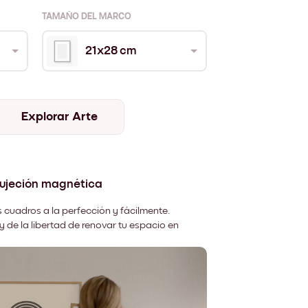
TAMAÑO DEL MARCO
21x28 cm
Explorar Arte
sujeción magnética
 cuadros a la perfección y fácilmente.
y de la libertad de renovar tu espacio en