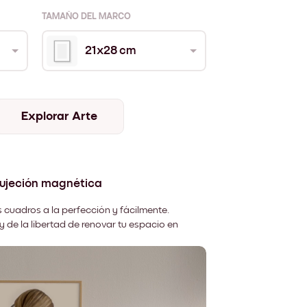
TAMAÑO DEL MARCO
21x28 cm
Explorar Arte
sujeción magnética
 cuadros a la perfección y fácilmente.
y de la libertad de renovar tu espacio en