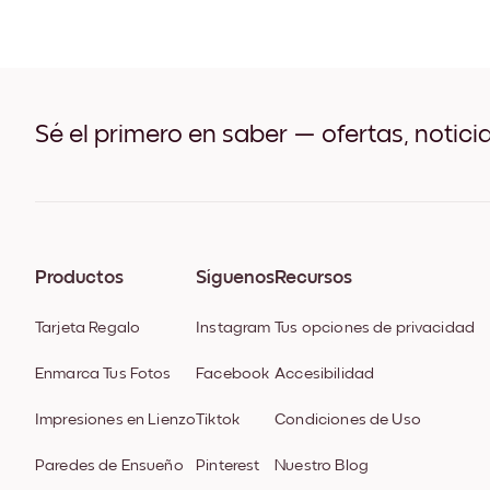
Sé el primero en saber — ofertas, notici
Productos
Síguenos
Recursos
Tarjeta Regalo
Instagram
Tus opciones de privacidad
Enmarca Tus Fotos
Facebook
Accesibilidad
Impresiones en Lienzo
Tiktok
Condiciones de Uso
Paredes de Ensueño
Pinterest
Nuestro Blog