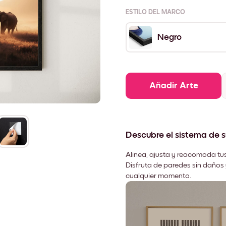
ESTILO DEL MARCO
Negro
Añadir Arte
Descubre el sistema de 
Alinea, ajusta y reacomoda tus
Disfruta de paredes sin daños 
cualquier momento.