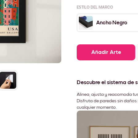
ESTILO DEL MARCO
Ancho Negro
Añadir Arte
Descubre el sistema de 
Alinea, ajusta y reacomoda tus
Disfruta de paredes sin daños 
cualquier momento.