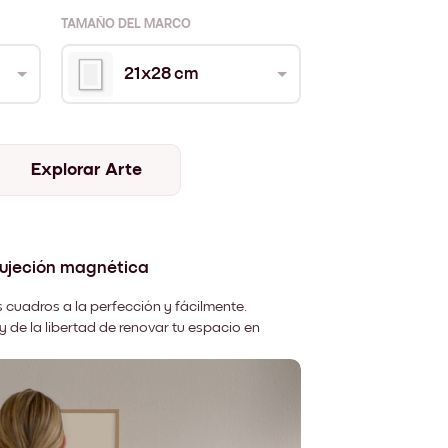
TAMAÑO DEL MARCO
21x28 cm
Explorar Arte
sujeción magnética
 cuadros a la perfección y fácilmente.
y de la libertad de renovar tu espacio en