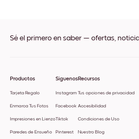
Sé el primero en saber — ofertas, notici
Productos
Síguenos
Recursos
Tarjeta Regalo
Instagram
Tus opciones de privacidad
Enmarca Tus Fotos
Facebook
Accesibilidad
Impresiones en Lienzo
Tiktok
Condiciones de Uso
Paredes de Ensueño
Pinterest
Nuestro Blog