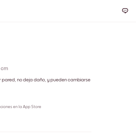
 cm
r pared, no deja daño, y pueden cambiarse
ciones en la App Store