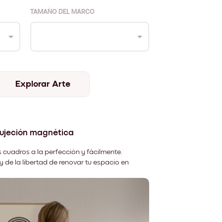
TAMAÑO DEL MARCO
Explorar Arte
sujeción magnética
 cuadros a la perfección y fácilmente.
y de la libertad de renovar tu espacio en