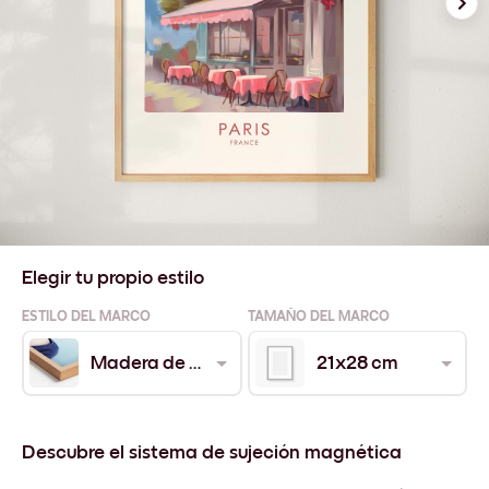
Elegir tu propio estilo
ESTILO DEL MARCO
TAMAÑO DEL MARCO
Madera de Roble
21x28 cm
Descubre el sistema de sujeción magnética