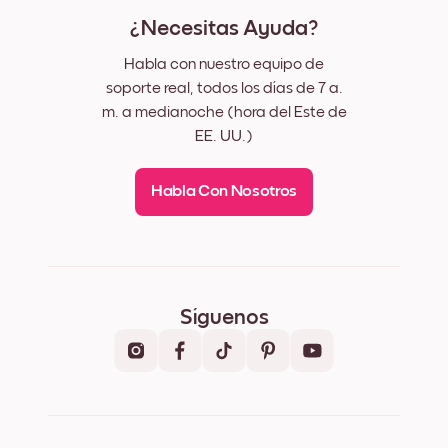
¿Necesitas Ayuda?
Habla con nuestro equipo de
soporte real, todos los días de 7 a.
m. a medianoche (hora del Este de
EE. UU.)
Habla Con Nosotros
Síguenos