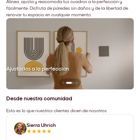
Alinea, ajusta y reacomoda tus cuadros a la perfección y
fácilmente. Disfruta de paredes sin daños y de la libertad de
renovar tu espacio en cualquier momento.
Ajustados a la perfección
No
Desde nuestra comunidad
Esto es lo que nuestros clientes dicen de nosotros
Sierra Uhrich