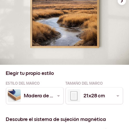
Elegir tu propio estilo
ESTILO DEL MARCO
TAMAÑO DEL MARCO
Madera de Roble
21x28 cm
Descubre el sistema de sujeción magnética