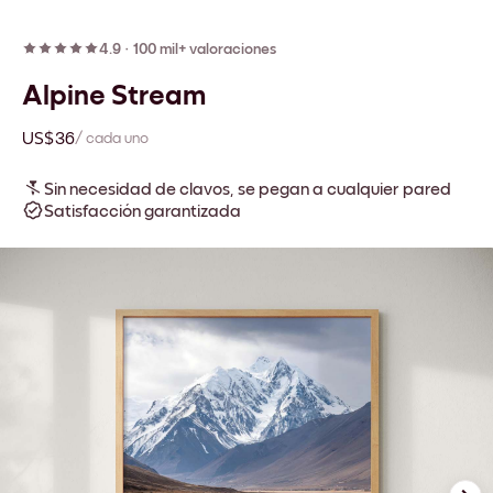
4.9
·
100 mil+ valoraciones
Alpine Stream
US$36
/ cada uno
Sin necesidad de clavos, se pegan a cualquier pared
Satisfacción garantizada