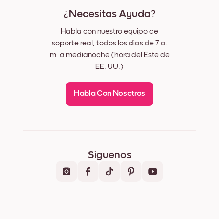
¿Necesitas Ayuda?
Habla con nuestro equipo de
soporte real, todos los días de 7 a.
m. a medianoche (hora del Este de
EE. UU.)
Habla Con Nosotros
Síguenos