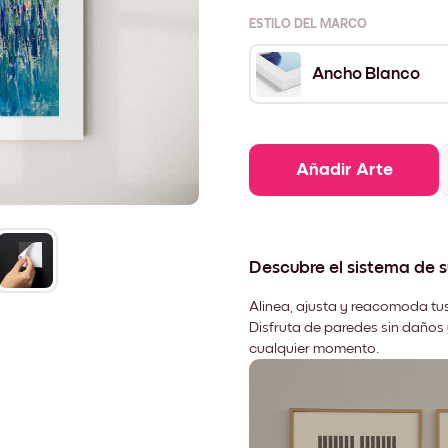
ESTILO DEL MARCO
Ancho Blanco
Añadir Arte
Descubre el sistema de 
Alinea, ajusta y reacomoda tus
Disfruta de paredes sin daños 
cualquier momento.