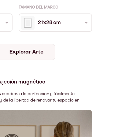
TAMAÑO DEL MARCO
21x28 cm
Explorar Arte
sujeción magnética
 cuadros a la perfección y fácilmente.
y de la libertad de renovar tu espacio en